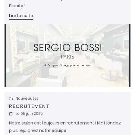
Planity !
Lire la suite
Nouveautés

RECRUTEMENT
Le 05 juin 2025

Notre salon est toujours en recrutement ! N'attendez
plus rejoignez notre équipe