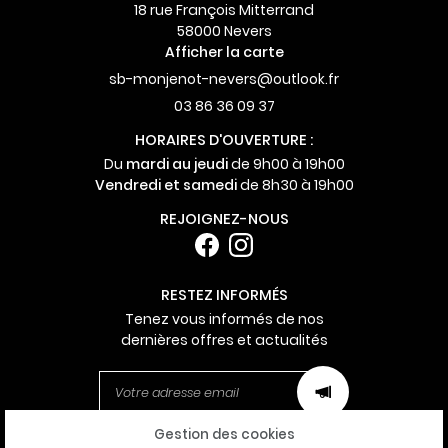
18 rue François Mitterrand
58000 Nevers
Afficher la carte
03 86 36 09 37
HORAIRES D'OUVERTURE :
Du
mardi au jeudi
de 9h00 à 19h00
Vendredi et samedi
de 8h30 à 19h00
REJOIGNEZ-NOUS
RESTEZ INFORMÉS
Tenez vous informés de nos
dernières offres et actualités
Gestion des cookies